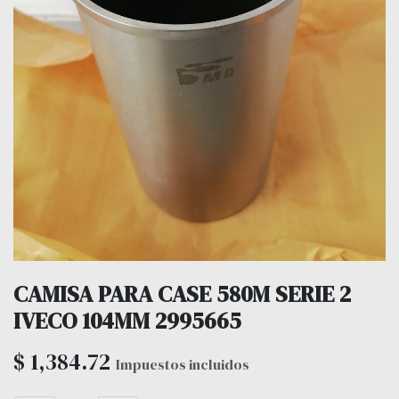
CAMISA PARA CASE 580M SERIE 2
IVECO 104MM 2995665
$
1,384.72
Impuestos incluidos