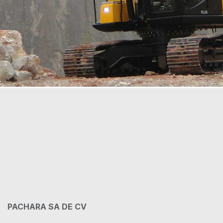
PACHARA SA DE CV