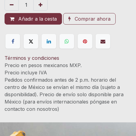
Añadir a la cesta
Comprar ahora
Términos y condiciones
Precio en pesos mexicanos MXP.
Precio incluye IVA
Pedidos confirmados antes de 2 p.m. horario del
centro de México se envían el mismo día (sujeto a
disponibilidad). Precio de envío solo disponible para
México (para envíos internacionales póngase en
contacto con nosotros)