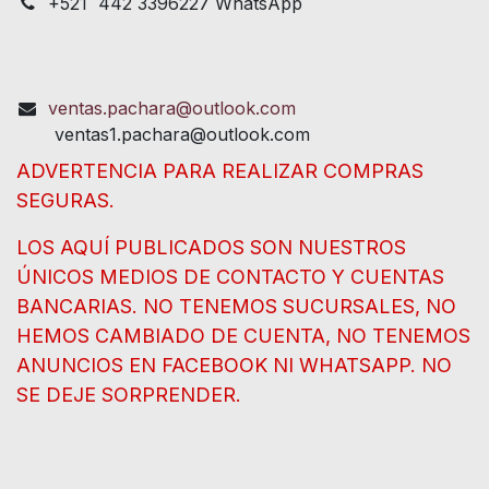
+521 442 3396227 WhatsApp
ventas.pachara@outlook.com
ventas1.pachara@outlook.com
ADVERTENCIA PARA REALIZAR COMPRAS
SEGURAS.
LOS AQUÍ PUBLICADOS SON NUESTROS
ÚNICOS MEDIOS DE CONTACTO Y CUENTAS
BANCARIAS. NO TENEMOS SUCURSALES, NO
HEMOS CAMBIADO DE CUENTA, NO TENEMOS
ANUNCIOS EN FACEBOOK NI WHATSAPP. NO
SE DEJE SORPRENDER.