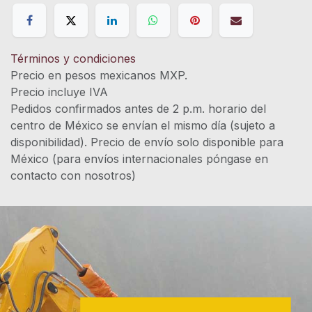
Términos y condiciones
Precio en pesos mexicanos MXP.
Precio incluye IVA
Pedidos confirmados antes de 2 p.m. horario del
centro de México se envían el mismo día (sujeto a
disponibilidad). Precio de envío solo disponible para
México (para envíos internacionales póngase en
contacto con nosotros)