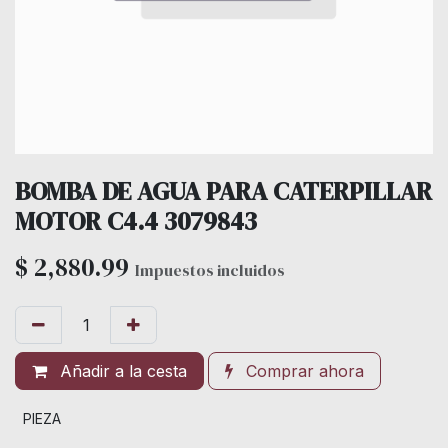
BOMBA DE AGUA PARA CATERPILLAR
MOTOR C4.4 3079843
$
2,880.99
Impuestos incluidos
Añadir a la cesta
Comprar ahora
PIEZA