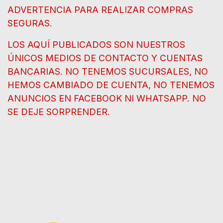
ADVERTENCIA PARA REALIZAR COMPRAS
SEGURAS.
LOS AQUÍ PUBLICADOS SON NUESTROS
ÚNICOS MEDIOS DE CONTACTO Y CUENTAS
BANCARIAS. NO TENEMOS SUCURSALES, NO
HEMOS CAMBIADO DE CUENTA, NO TENEMOS
ANUNCIOS EN FACEBOOK NI WHATSAPP. NO
SE DEJE SORPRENDER.