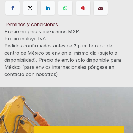
Términos y condiciones
Precio en pesos mexicanos MXP.
Precio incluye IVA
Pedidos confirmados antes de 2 p.m. horario del
centro de México se envían el mismo día (sujeto a
disponibilidad). Precio de envío solo disponible para
México (para envíos internacionales póngase en
contacto con nosotros)