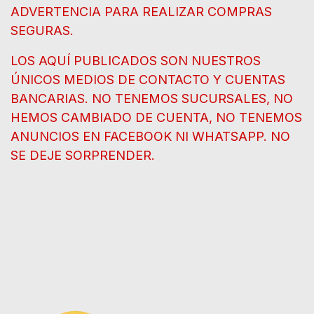
ADVERTENCIA PARA REALIZAR COMPRAS
SEGURAS.
LOS AQUÍ PUBLICADOS SON NUESTROS
ÚNICOS MEDIOS DE CONTACTO Y CUENTAS
BANCARIAS. NO TENEMOS SUCURSALES, NO
HEMOS CAMBIADO DE CUENTA, NO TENEMOS
ANUNCIOS EN FACEBOOK NI WHATSAPP. NO
SE DEJE SORPRENDER.