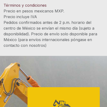
Términos y condiciones
Precio en pesos mexicanos MXP.
Precio incluye IVA
Pedidos confirmados antes de 2 p.m. horario del
centro de México se envían el mismo día (sujeto a
disponibilidad). Precio de envío solo disponible para
México (para envíos internacionales póngase en
contacto con nosotros)