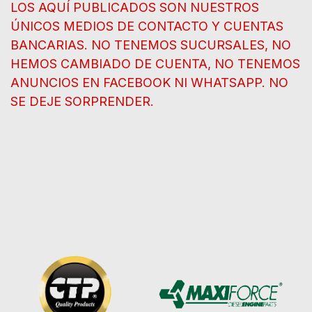
LOS AQUÍ PUBLICADOS SON NUESTROS
ÚNICOS MEDIOS DE CONTACTO Y CUENTAS
BANCARIAS. NO TENEMOS SUCURSALES, NO
HEMOS CAMBIADO DE CUENTA, NO TENEMOS
ANUNCIOS EN FACEBOOK NI WHATSAPP. NO
SE DEJE SORPRENDER.