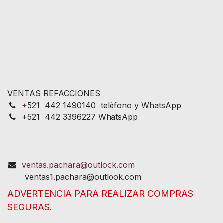
VENTAS REFACCIONES
+
521 442 1490140 teléfono y WhatsApp
+521 442 3396227 WhatsApp
ventas.pachara@outlook.com
ventas1.pachara@outlook.com
ADVERTENCIA PARA REALIZAR COMPRAS
SEGURAS.