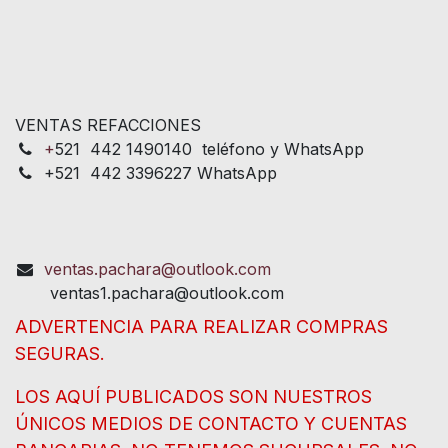
VENTAS REFACCIONES
+
521 442 1490140 teléfono y WhatsApp
+521 442 3396227 WhatsApp
ventas.pachara@outlook.com
ventas1.pachara@outlook.com
ADVERTENCIA PARA REALIZAR COMPRAS
SEGURAS.
LOS AQUÍ PUBLICADOS SON NUESTROS
ÚNICOS MEDIOS DE CONTACTO Y CUENTAS