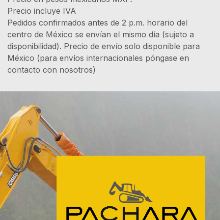
Precio incluye IVA
Pedidos confirmados antes de 2 p.m. horario del
centro de México se envían el mismo día (sujeto a
disponibilidad). Precio de envío solo disponible para
México (para envíos internacionales póngase en
contacto con nosotros)