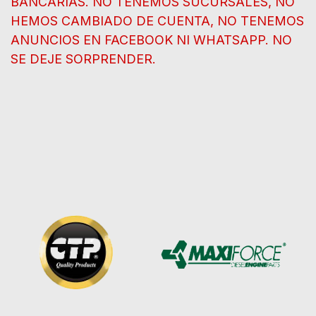
BANCARIAS. NO TENEMOS SUCURSALES, NO
HEMOS CAMBIADO DE CUENTA, NO TENEMOS
ANUNCIOS EN FACEBOOK NI WHATSAPP. NO
SE DEJE SORPRENDER.