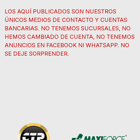
LOS AQUÍ PUBLICADOS SON NUESTROS
ÚNICOS MEDIOS DE CONTACTO Y CUENTAS
BANCARIAS. NO TENEMOS SUCURSALES, NO
HEMOS CAMBIADO DE CUENTA, NO TENEMOS
ANUNCIOS EN FACEBOOK NI WHATSAPP. NO
SE DEJE SORPRENDER.