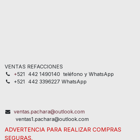
VENTAS REFACCIONES
+
521 442 1490140 teléfono y WhatsApp
+521 442 3396227 WhatsApp
ventas.pachara@outlook.com
ventas1.pachara@outlook.com
ADVERTENCIA PARA REALIZAR COMPRAS
SEGURAS.