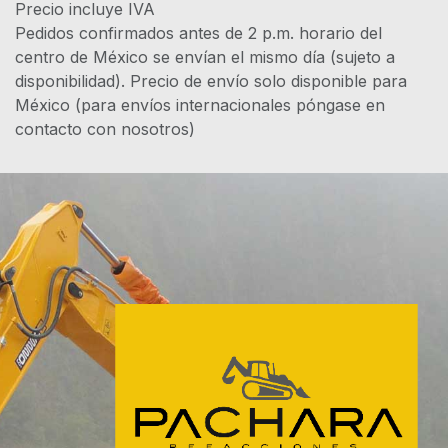
Precio incluye IVA
Pedidos confirmados antes de 2 p.m. horario del
centro de México se envían el mismo día (sujeto a
disponibilidad). Precio de envío solo disponible para
México (para envíos internacionales póngase en
contacto con nosotros)