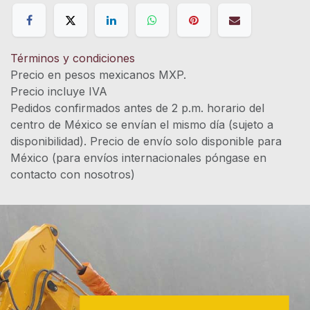
Términos y condiciones
Precio en pesos mexicanos MXP.
Precio incluye IVA
Pedidos confirmados antes de 2 p.m. horario del
centro de México se envían el mismo día (sujeto a
disponibilidad). Precio de envío solo disponible para
México (para envíos internacionales póngase en
contacto con nosotros)