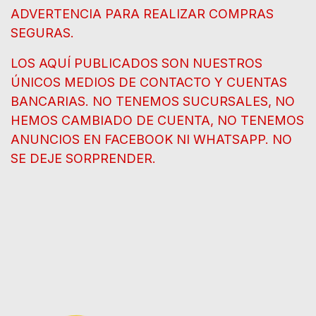
ADVERTENCIA PARA REALIZAR COMPRAS
SEGURAS.
LOS AQUÍ PUBLICADOS SON NUESTROS
ÚNICOS MEDIOS DE CONTACTO Y CUENTAS
BANCARIAS. NO TENEMOS SUCURSALES, NO
HEMOS CAMBIADO DE CUENTA, NO TENEMOS
ANUNCIOS EN FACEBOOK NI WHATSAPP. NO
SE DEJE SORPRENDER.