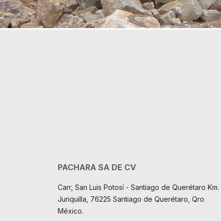
PACHARA SA DE CV
Carr, San Luis Potosí - Santiago de Querétaro Km. 
Juriquilla, 76225 Santiago de Querétaro, Qro
México.