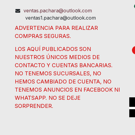
ventas.pachara@outlook.com
ventas1.pachara@outlook.com
ADVERTENCIA PARA REALIZAR
COMPRAS SEGURAS.
LOS AQUÍ PUBLICADOS SON
NUESTROS ÚNICOS MEDIOS DE
CONTACTO Y CUENTAS BANCARIAS.
NO TENEMOS SUCURSALES, NO
HEMOS CAMBIADO DE CUENTA, NO
TENEMOS ANUNCIOS EN FACEBOOK NI
WHATSAPP. NO SE DEJE
SORPRENDER.