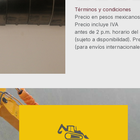
Términos y condiciones
Precio en pesos mexicano
Precio incluye 
antes de 2 p.m. horario del
(sujeto a disponibilidad). P
(para envíos internacional