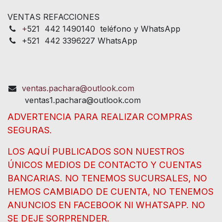
VENTAS REFACCIONES
+
521 442 1490140 teléfono y WhatsApp
+521 442 3396227 WhatsApp
ventas.pachara@outlook.com
ventas1.pachara@outlook.com
ADVERTENCIA PARA REALIZAR COMPRAS
SEGURAS.
LOS AQUÍ PUBLICADOS SON NUESTROS
ÚNICOS MEDIOS DE CONTACTO Y CUENTAS
BANCARIAS. NO TENEMOS SUCURSALES, NO
HEMOS CAMBIADO DE CUENTA, NO TENEMOS
ANUNCIOS EN FACEBOOK NI WHATSAPP. NO
SE DEJE SORPRENDER.