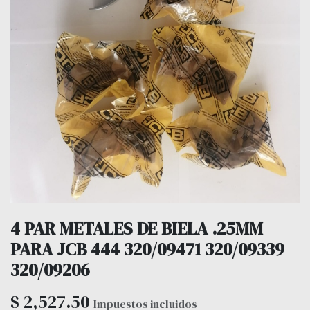
4 PAR METALES DE BIELA .25MM
PARA JCB 444 320/09471 320/09339
320/09206
$
2,527.50
Impuestos incluidos