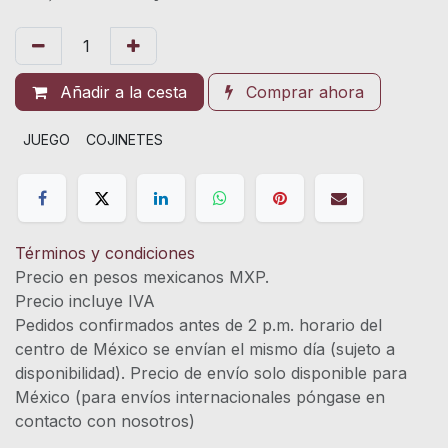
Añadir a la cesta
Comprar ahora
JUEGO
COJINETES
Términos y condiciones
Precio en pesos mexicanos MXP.
Precio incluye IVA
Pedidos confirmados antes de 2 p.m. horario del
centro de México se envían el mismo día (sujeto a
disponibilidad). Precio de envío solo disponible para
México (para envíos internacionales póngase en
contacto con nosotros)