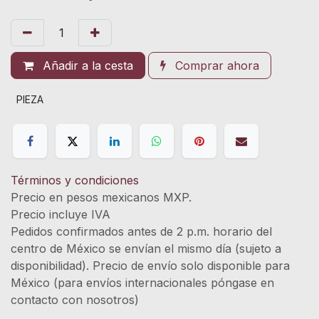
Añadir a la cesta
Comprar ahora
PIEZA
Términos y condiciones
Precio en pesos mexicanos MXP.
Precio incluye IVA
Pedidos confirmados antes de 2 p.m. horario del
centro de México se envían el mismo día (sujeto a
disponibilidad). Precio de envío solo disponible para
México (para envíos internacionales póngase en
contacto con nosotros)