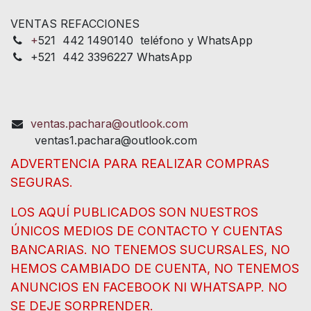
VENTAS REFACCIONES
+
521 442 1490140 teléfono y WhatsApp
+521 442 3396227 WhatsApp
ventas.pachara@outlook.com
ventas1.pachara@outlook.com
ADVERTENCIA PARA REALIZAR COMPRAS
SEGURAS.
LOS AQUÍ PUBLICADOS SON NUESTROS
ÚNICOS MEDIOS DE CONTACTO Y CUENTAS
BANCARIAS. NO TENEMOS SUCURSALES, NO
HEMOS CAMBIADO DE CUENTA, NO TENEMOS
ANUNCIOS EN FACEBOOK NI WHATSAPP. NO
SE DEJE SORPRENDER.