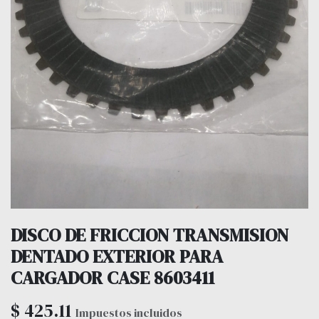
DISCO DE FRICCION TRANSMISION
DENTADO EXTERIOR PARA
CARGADOR CASE 8603411
$
425.11
Impuestos incluidos