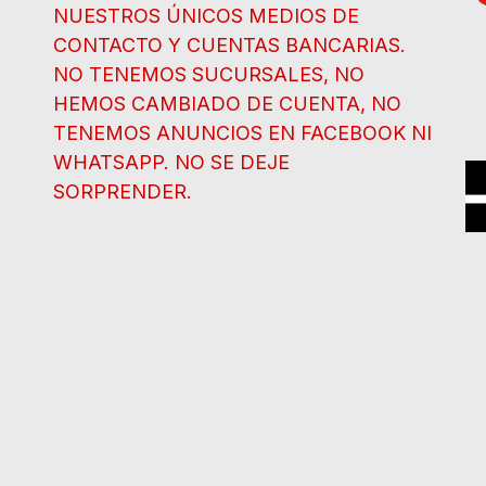
NUESTROS ÚNICOS MEDIOS DE
CONTACTO Y CUENTAS BANCARIAS.
NO TENEMOS SUCURSALES, NO
HEMOS CAMBIADO DE CUENTA, NO
TENEMOS ANUNCIOS EN FACEBOOK NI
WHATSAPP. NO SE DEJE
SORPRENDER.