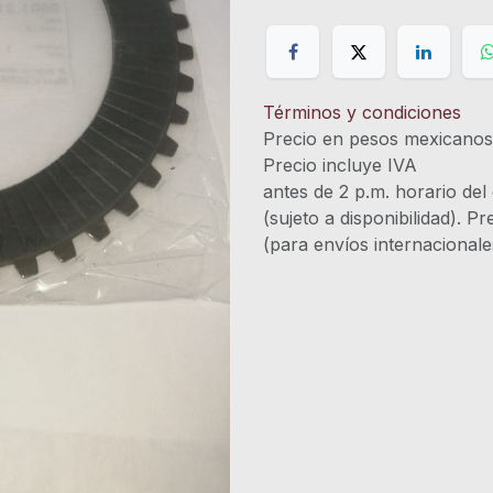
Términos y condiciones
Precio en pesos mexicano
Precio incluye 
antes de 2 p.m. horario del
(sujeto a disponibilidad). P
(para envíos internacional