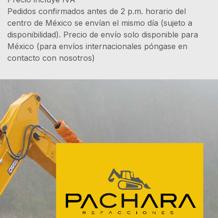
Pedidos confirmados antes de 2 p.m. horario del
centro de México se envían el mismo día (sujeto a
disponibilidad). Precio de envío solo disponible para
México (para envíos internacionales póngase en
contacto con nosotros)