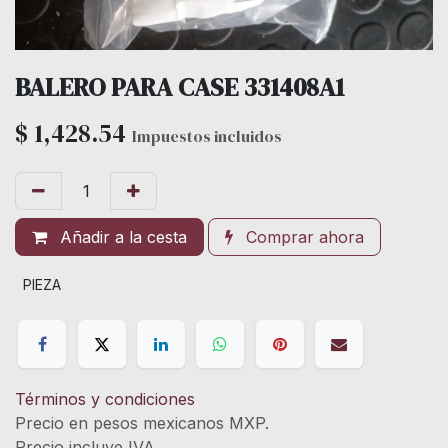
BALERO PARA CASE 331408A1
$
1,428.54
Impuestos incluidos
Añadir a la cesta
Comprar ahora
PIEZA
Términos y condiciones
Precio en pesos mexicanos MXP.
Precio incluye IVA