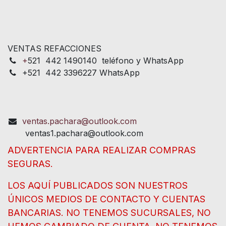
VENTAS REFACCIONES
+
521 442 1490140 teléfono y WhatsApp
+521 442 3396227 WhatsApp
ventas.pachara@outlook.com
ventas1.pachara@outlook.com
ADVERTENCIA PARA REALIZAR COMPRAS
SEGURAS.
LOS AQUÍ PUBLICADOS SON NUESTROS
ÚNICOS MEDIOS DE CONTACTO Y CUENTAS
BANCARIAS. NO TENEMOS SUCURSALES, NO