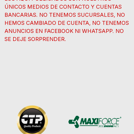
ÚNICOS MEDIOS DE CONTACTO Y CUENTAS
BANCARIAS. NO TENEMOS SUCURSALES, NO
HEMOS CAMBIADO DE CUENTA, NO TENEMOS
ANUNCIOS EN FACEBOOK NI WHATSAPP. NO
SE DEJE SORPRENDER.