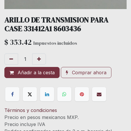
ARILLO DE TRANSMISION PARA
CASE 331412A1 8603436
$
353.42
Impuestos incluidos
Añadir a la cesta
Comprar ahora
Términos y condiciones
Precio en pesos mexicanos MXP.
Precio incluye IVA