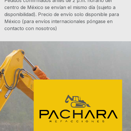
Pedidos confirmados antes de 2 p.m. horario del
centro de México se envían el mismo día (sujeto a
disponibilidad). Precio de envío solo disponible para
México (para envíos internacionales póngase en
contacto con nosotros)