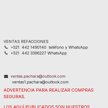
VENTAS REFACCIONES
+
521 442 1490140 teléfono y WhatsApp
+521 442 3396227 WhatsApp
ventas.pachara@outlook.com
ventas1.pachara@outlook.com
ADVERTENCIA PARA REALIZAR COMPRAS
SEGURAS.
LOS AQUÍ PUBLICADOS SON NUESTROS