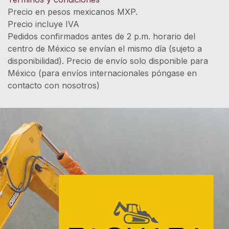
Precio en pesos mexicanos MXP.
Precio incluye IVA
Pedidos confirmados antes de 2 p.m. horario del
centro de México se envían el mismo día (sujeto a
disponibilidad). Precio de envío solo disponible para
México (para envíos internacionales póngase en
contacto con nosotros)