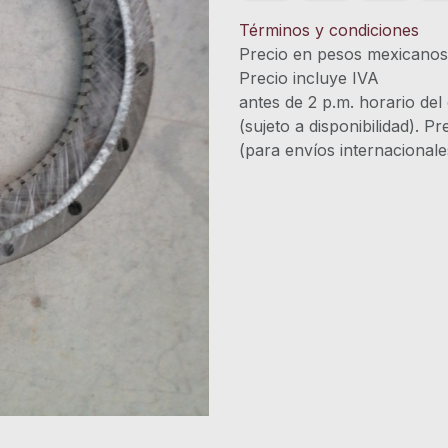
Términos y condiciones
Precio en pesos mexicano
Precio incluye 
antes de 2 p.m. horario del
(sujeto a disponibilidad). P
(para envíos internacional