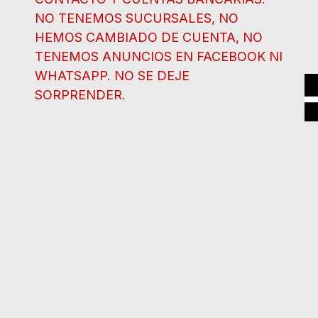
NO TENEMOS SUCURSALES, NO
HEMOS CAMBIADO DE CUENTA, NO
TENEMOS ANUNCIOS EN FACEBOOK NI
WHATSAPP. NO SE DEJE
SORPRENDER.