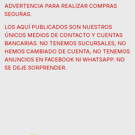
ADVERTENCIA PARA REALIZAR COMPRAS
SEGURAS.
LOS AQUÍ PUBLICADOS SON NUESTROS
ÚNICOS MEDIOS DE CONTACTO Y CUENTAS
BANCARIAS. NO TENEMOS SUCURSALES, NO
HEMOS CAMBIADO DE CUENTA, NO TENEMOS
ANUNCIOS EN FACEBOOK NI WHATSAPP. NO
SE DEJE SORPRENDER.