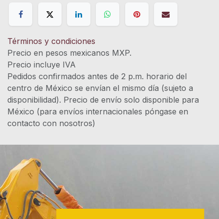
Términos y condiciones
Precio en pesos mexicanos MXP.
Precio incluye IVA
Pedidos confirmados antes de 2 p.m. horario del
centro de México se envían el mismo día (sujeto a
disponibilidad). Precio de envío solo disponible para
México (para envíos internacionales póngase en
contacto con nosotros)