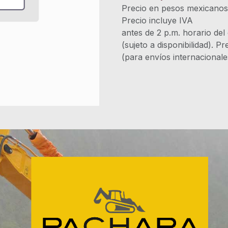
Precio en pesos mexicano
Precio incluye 
antes de 2 p.m. horario del
(sujeto a disponibilidad). P
(para envíos internacional