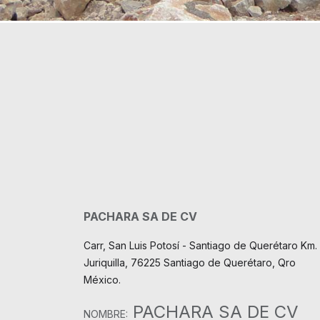
PACHARA SA DE CV
Carr, San Luis Potosí - Santiago de Querétaro Km. 
Juriquilla, 76225 Santiago de Querétaro, Qro
México.
PACHARA SA DE CV
NOMBRE: