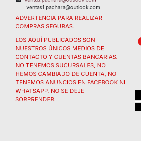
ventas1.pachara@outlook.com
ADVERTENCIA PARA REALIZAR
COMPRAS SEGURAS.
LOS AQUÍ PUBLICADOS SON
NUESTROS ÚNICOS MEDIOS DE
CONTACTO Y CUENTAS BANCARIAS.
NO TENEMOS SUCURSALES, NO
HEMOS CAMBIADO DE CUENTA, NO
TENEMOS ANUNCIOS EN FACEBOOK NI
WHATSAPP. NO SE DEJE
SORPRENDER.