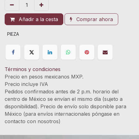
Añadir a la cesta
Comprar ahora
PIEZA
Términos y condiciones
Precio en pesos mexicanos MXP.
Precio incluye IVA
Pedidos confirmados antes de 2 p.m. horario del
centro de México se envían el mismo día (sujeto a
disponibilidad). Precio de envío solo disponible para
México (para envíos internacionales póngase en
contacto con nosotros)