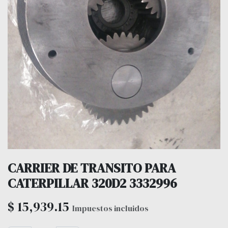
CARRIER DE TRANSITO PARA
CATERPILLAR 320D2 3332996
$
15,939.15
Impuestos incluidos