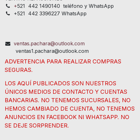
+
521 442 1490140 teléfono y WhatsApp
+521 442 3396227 WhatsApp
ventas.pachara@outlook.com
ventas1.pachara@outlook.com
ADVERTENCIA PARA REALIZAR COMPRAS
SEGURAS.
LOS AQUÍ PUBLICADOS SON NUESTROS
ÚNICOS MEDIOS DE CONTACTO Y CUENTAS
BANCARIAS. NO TENEMOS SUCURSALES, NO
HEMOS CAMBIADO DE CUENTA, NO TENEMOS
ANUNCIOS EN FACEBOOK NI WHATSAPP. NO
SE DEJE SORPRENDER.