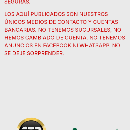
SEGURAS.
LOS AQUÍ PUBLICADOS SON NUESTROS
ÚNICOS MEDIOS DE CONTACTO Y CUENTAS
BANCARIAS. NO TENEMOS SUCURSALES, NO
HEMOS CAMBIADO DE CUENTA, NO TENEMOS
ANUNCIOS EN FACEBOOK NI WHATSAPP. NO
SE DEJE SORPRENDER.