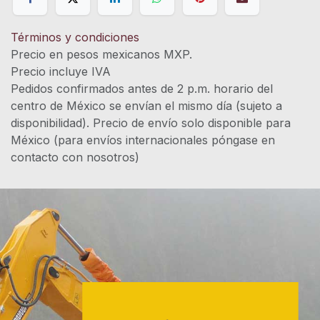
Términos y condiciones
Precio en pesos mexicanos MXP.
Precio incluye IVA
Pedidos confirmados antes de 2 p.m. horario del
centro de México se envían el mismo día (sujeto a
disponibilidad). Precio de envío solo disponible para
México (para envíos internacionales póngase en
contacto con nosotros)