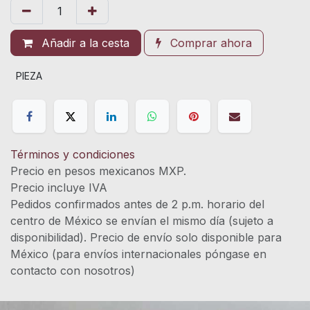
Añadir a la cesta
Comprar ahora
PIEZA
Términos y condiciones
Precio en pesos mexicanos MXP.
Precio incluye IVA
Pedidos confirmados antes de 2 p.m. horario del
centro de México se envían el mismo día (sujeto a
disponibilidad). Precio de envío solo disponible para
México (para envíos internacionales póngase en
contacto con nosotros)