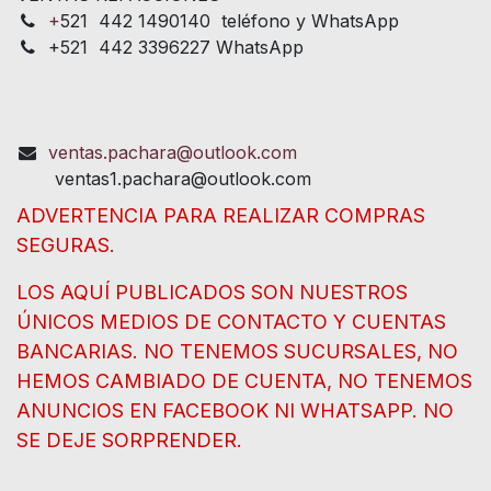
+
521 442 1490140 teléfono y WhatsApp
+521 442 3396227 WhatsApp
ventas.pachara@outlook.com
ventas1.pachara@outlook.com
ADVERTENCIA PARA REALIZAR COMPRAS
SEGURAS.
LOS AQUÍ PUBLICADOS SON NUESTROS
ÚNICOS MEDIOS DE CONTACTO Y CUENTAS
BANCARIAS. NO TENEMOS SUCURSALES, NO
HEMOS CAMBIADO DE CUENTA, NO TENEMOS
ANUNCIOS EN FACEBOOK NI WHATSAPP. NO
SE DEJE SORPRENDER.