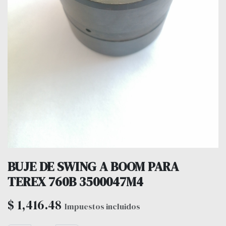
BUJE DE SWING A BOOM PARA
TEREX 760B 3500047M4
$
1,416.48
Impuestos incluidos