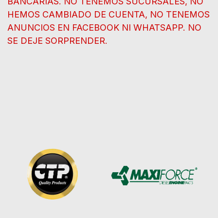
BANCARIAS. NO TENEMOS SUCURSALES, NO
HEMOS CAMBIADO DE CUENTA, NO TENEMOS
ANUNCIOS EN FACEBOOK NI WHATSAPP. NO
SE DEJE SORPRENDER.