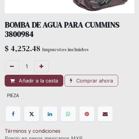
BOMBA DE AGUA PARA CUMMINS
3800984
$
4,252.48
Impuestos incluidos
Añadir a la cesta
Comprar ahora
PIEZA
Términos y condiciones
Precio en pesos mexicanos MXP.