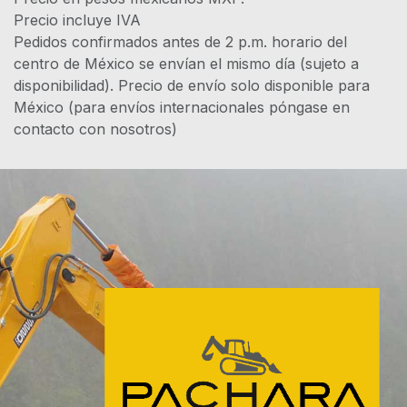
Precio incluye IVA
Pedidos confirmados antes de 2 p.m. horario del
centro de México se envían el mismo día (sujeto a
disponibilidad). Precio de envío solo disponible para
México (para envíos internacionales póngase en
contacto con nosotros)