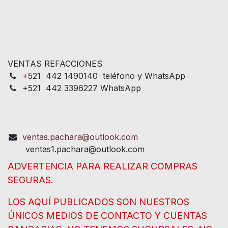
VENTAS REFACCIONES
+
521 442 1490140 teléfono y WhatsApp
+521 442 3396227 WhatsApp
ventas.pachara@outlook.com
ventas1.pachara@outlook.com
ADVERTENCIA PARA REALIZAR COMPRAS
SEGURAS.
LOS AQUÍ PUBLICADOS SON NUESTROS
ÚNICOS MEDIOS DE CONTACTO Y CUENTAS