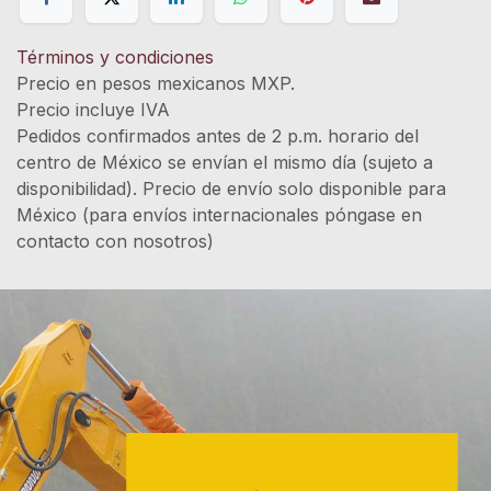
Términos y condiciones
Precio en pesos mexicanos MXP.
Precio incluye IVA
Pedidos confirmados antes de 2 p.m. horario del
centro de México se envían el mismo día (sujeto a
disponibilidad). Precio de envío solo disponible para
México (para envíos internacionales póngase en
contacto con nosotros)