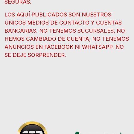
SEGURAS.
LOS AQUÍ PUBLICADOS SON NUESTROS
ÚNICOS MEDIOS DE CONTACTO Y CUENTAS
BANCARIAS. NO TENEMOS SUCURSALES, NO
HEMOS CAMBIADO DE CUENTA, NO TENEMOS
ANUNCIOS EN FACEBOOK NI WHATSAPP. NO
SE DEJE SORPRENDER.