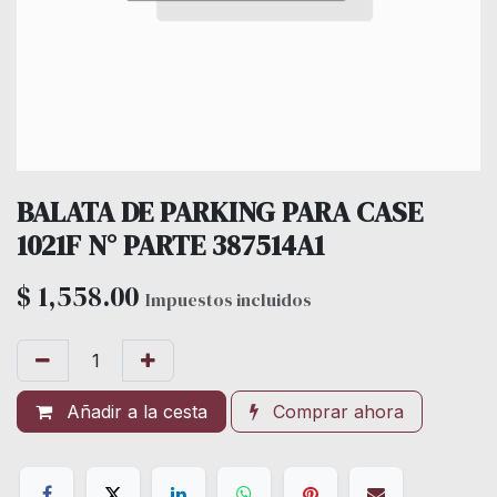
BALATA DE PARKING PARA CASE
1021F N° PARTE 387514A1
$
1,558.00
Impuestos incluidos
Añadir a la cesta
Comprar ahora