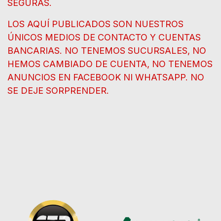
SEGURAS.
LOS AQUÍ PUBLICADOS SON NUESTROS
ÚNICOS MEDIOS DE CONTACTO Y CUENTAS
BANCARIAS. NO TENEMOS SUCURSALES, NO
HEMOS CAMBIADO DE CUENTA, NO TENEMOS
ANUNCIOS EN FACEBOOK NI WHATSAPP. NO
SE DEJE SORPRENDER.