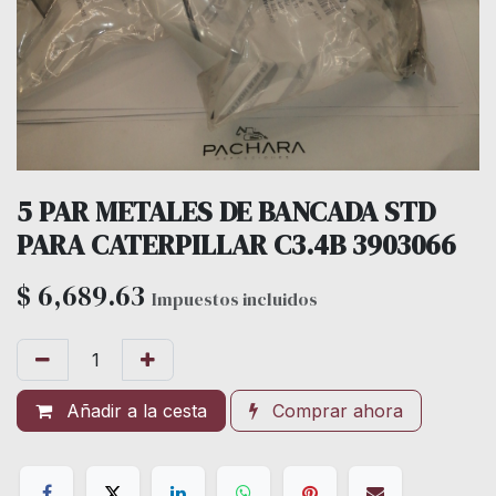
5 PAR METALES DE BANCADA STD
PARA CATERPILLAR C3.4B 3903066
$
6,689.63
Impuestos incluidos
Añadir a la cesta
Comprar ahora