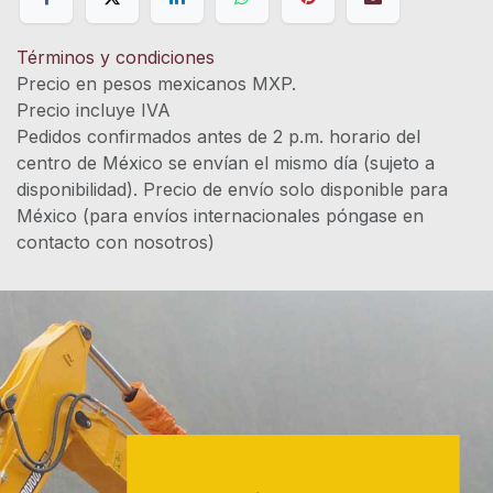
Términos y condiciones
Precio en pesos mexicanos MXP.
Precio incluye IVA
Pedidos confirmados antes de 2 p.m. horario del
centro de México se envían el mismo día (sujeto a
disponibilidad). Precio de envío solo disponible para
México (para envíos internacionales póngase en
contacto con nosotros)