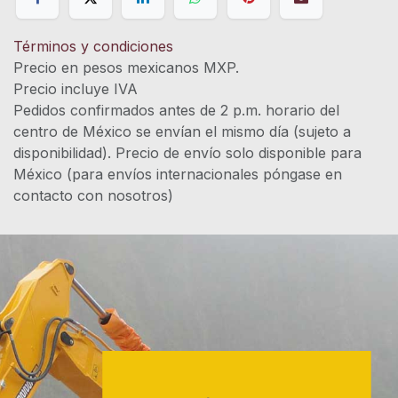
Términos y condiciones
Precio en pesos mexicanos MXP.
Precio incluye IVA
Pedidos confirmados antes de 2 p.m. horario del
centro de México se envían el mismo día (sujeto a
disponibilidad). Precio de envío solo disponible para
México (para envíos internacionales póngase en
contacto con nosotros)