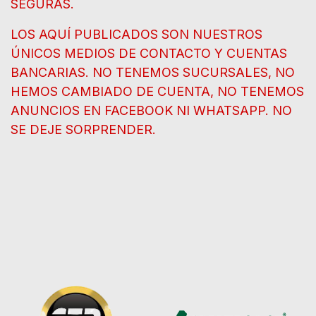
SEGURAS.
LOS AQUÍ PUBLICADOS SON NUESTROS
ÚNICOS MEDIOS DE CONTACTO Y CUENTAS
BANCARIAS. NO TENEMOS SUCURSALES, NO
HEMOS CAMBIADO DE CUENTA, NO TENEMOS
ANUNCIOS EN FACEBOOK NI WHATSAPP. NO
SE DEJE SORPRENDER.