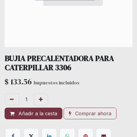
BUJIA PRECALENTADORA PARA
CATERPILLAR 3306
$
133.56
Impuestos incluidos
Añadir a la cesta
Comprar ahora