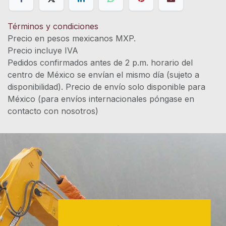
Términos y condiciones
Precio en pesos mexicanos MXP.
Precio incluye IVA
Pedidos confirmados antes de 2 p.m. horario del
centro de México se envían el mismo día (sujeto a
disponibilidad). Precio de envío solo disponible para
México (para envíos internacionales póngase en
contacto con nosotros)