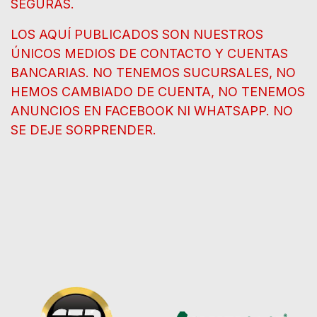
SEGURAS.
LOS AQUÍ PUBLICADOS SON NUESTROS
ÚNICOS MEDIOS DE CONTACTO Y CUENTAS
BANCARIAS. NO TENEMOS SUCURSALES, NO
HEMOS CAMBIADO DE CUENTA, NO TENEMOS
ANUNCIOS EN FACEBOOK NI WHATSAPP. NO
SE DEJE SORPRENDER.