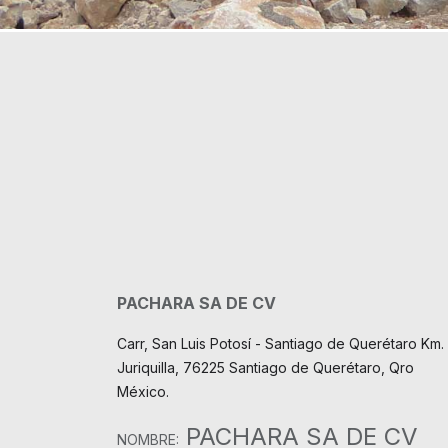
PACHARA SA DE CV
Carr, San Luis Potosí - Santiago de Querétaro Km. 
Juriquilla, 76225 Santiago de Querétaro, Qro
México.
PACHARA SA DE CV
NOMBRE: