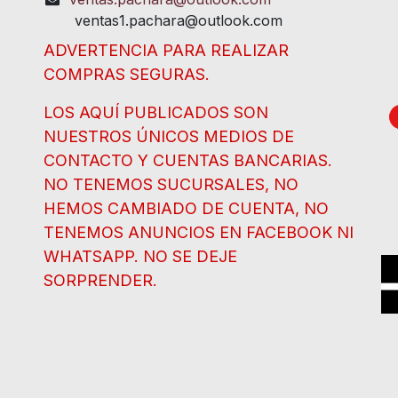
ventas1.pachara@outlook.com
ADVERTENCIA PARA REALIZAR
COMPRAS SEGURAS.
LOS AQUÍ PUBLICADOS SON
NUESTROS ÚNICOS MEDIOS DE
CONTACTO Y CUENTAS BANCARIAS.
NO TENEMOS SUCURSALES, NO
HEMOS CAMBIADO DE CUENTA, NO
TENEMOS ANUNCIOS EN FACEBOOK NI
WHATSAPP. NO SE DEJE
SORPRENDER.