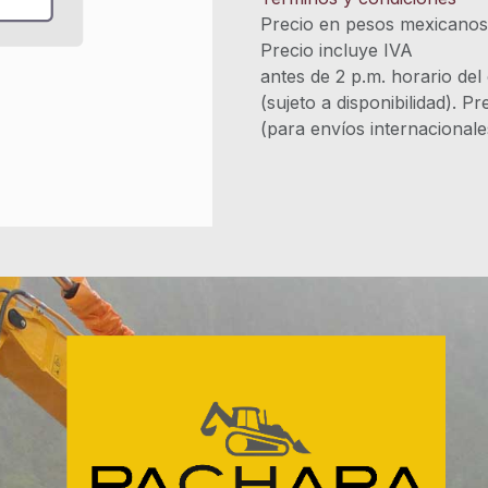
Precio en pesos mexicano
Precio incluye 
antes de 2 p.m. horario del
(sujeto a disponibilidad). P
(para envíos internacional