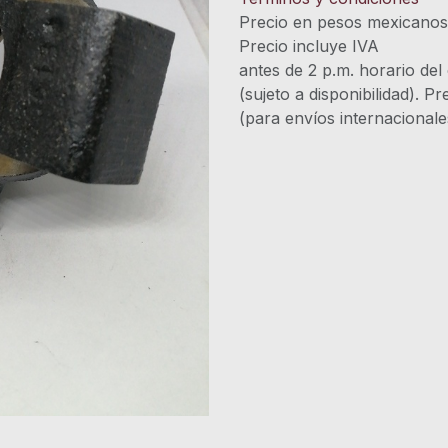
Precio en pesos mexicano
Precio incluye 
antes de 2 p.m. horario del
(sujeto a disponibilidad). P
(para envíos internacional