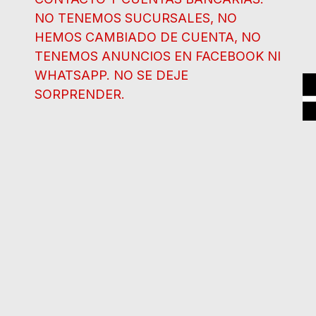
NO TENEMOS SUCURSALES, NO
HEMOS CAMBIADO DE CUENTA, NO
TENEMOS ANUNCIOS EN FACEBOOK NI
WHATSAPP. NO SE DEJE
SORPRENDER.