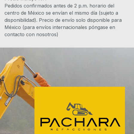
Pedidos confirmados antes de 2 p.m. horario del
centro de México se envían el mismo día (sujeto a
disponibilidad). Precio de envío solo disponible para
México (para envíos internacionales póngase en
contacto con nosotros)