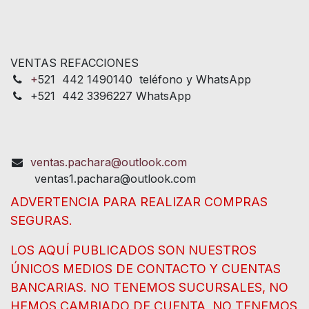
VENTAS REFACCIONES
+
521 442 1490140 teléfono y WhatsApp
+521 442 3396227 WhatsApp
ventas.pachara@outlook.com
ventas1.pachara@outlook.com
ADVERTENCIA PARA REALIZAR COMPRAS
SEGURAS.
LOS AQUÍ PUBLICADOS SON NUESTROS
ÚNICOS MEDIOS DE CONTACTO Y CUENTAS
BANCARIAS. NO TENEMOS SUCURSALES, NO
HEMOS CAMBIADO DE CUENTA, NO TENEMOS