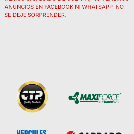
ANUNCIOS EN FACEBOOK NI WHATSAPP. NO
SE DEJE SORPRENDER.