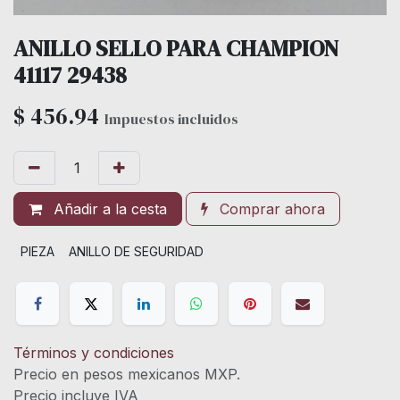
ANILLO SELLO PARA CHAMPION
41117 29438
$
456.94
Impuestos incluidos
Añadir a la cesta
Comprar ahora
PIEZA
ANILLO DE SEGURIDAD
Términos y condiciones
Precio en pesos mexicanos MXP.
Precio incluye IVA