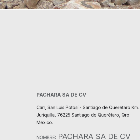
PACHARA SA DE CV
Carr, San Luis Potosí - Santiago de Querétaro Km. 
Juriquilla, 76225 Santiago de Querétaro, Qro
México.
PACHARA SA DE CV
NOMBRE: