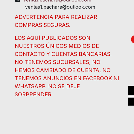
ventas1.pachara@outlook.com
ADVERTENCIA PARA REALIZAR
COMPRAS SEGURAS.
LOS AQUÍ PUBLICADOS SON
NUESTROS ÚNICOS MEDIOS DE
CONTACTO Y CUENTAS BANCARIAS.
NO TENEMOS SUCURSALES, NO
HEMOS CAMBIADO DE CUENTA, NO
TENEMOS ANUNCIOS EN FACEBOOK NI
WHATSAPP. NO SE DEJE
SORPRENDER.