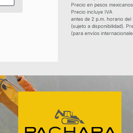
Precio en pesos mexicano
Precio incluye 
antes de 2 p.m. horario del
(sujeto a disponibilidad). P
(para envíos internacional