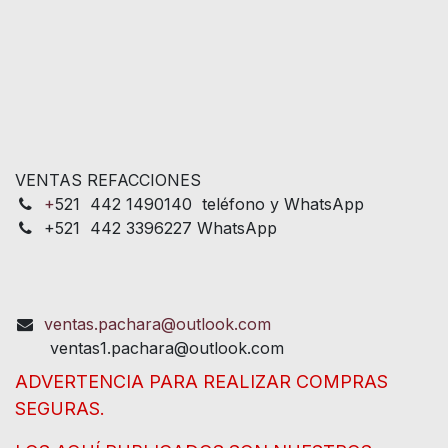
VENTAS REFACCIONES
+
521 442 1490140 teléfono y WhatsApp
+521 442 3396227 WhatsApp
ventas.pachara@outlook.com
ventas1.pachara@outlook.com
ADVERTENCIA PARA REALIZAR COMPRAS
SEGURAS.