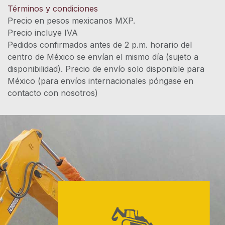
Términos y condiciones
Precio en pesos mexicanos MXP.
Precio incluye IVA
Pedidos confirmados antes de 2 p.m. horario del
centro de México se envían el mismo día (sujeto a
disponibilidad). Precio de envío solo disponible para
México (para envíos internacionales póngase en
contacto con nosotros)