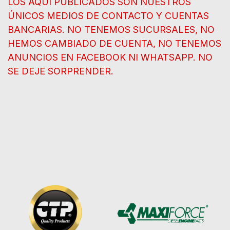
LOS AQUÍ PUBLICADOS SON NUESTROS
ÚNICOS MEDIOS DE CONTACTO Y CUENTAS
BANCARIAS. NO TENEMOS SUCURSALES, NO
HEMOS CAMBIADO DE CUENTA, NO TENEMOS
ANUNCIOS EN FACEBOOK NI WHATSAPP. NO
SE DEJE SORPRENDER.