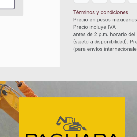
Términos y condiciones
Precio en pesos mexicano
Precio incluye 
antes de 2 p.m. horario del
(sujeto a disponibilidad). P
(para envíos internacional