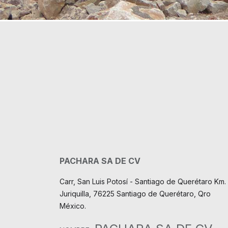
PACHARA SA DE CV
Carr, San Luis Potosí - Santiago de Querétaro Km. 
Juriquilla, 76225 Santiago de Querétaro, Qro
México.