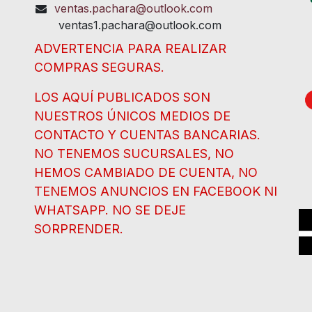
ventas.pachara@outlook.com
ventas1.pachara@outlook.com
ADVERTENCIA PARA REALIZAR
COMPRAS SEGURAS.
LOS AQUÍ PUBLICADOS SON
NUESTROS ÚNICOS MEDIOS DE
CONTACTO Y CUENTAS BANCARIAS.
NO TENEMOS SUCURSALES, NO
HEMOS CAMBIADO DE CUENTA, NO
TENEMOS ANUNCIOS EN FACEBOOK NI
WHATSAPP. NO SE DEJE
SORPRENDER.