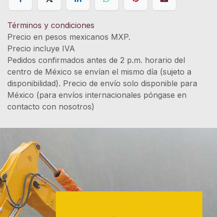
Términos y condiciones
Precio en pesos mexicanos MXP.
Precio incluye IVA
Pedidos confirmados antes de 2 p.m. horario del
centro de México se envían el mismo día (sujeto a
disponibilidad). Precio de envío solo disponible para
México (para envíos internacionales póngase en
contacto con nosotros)