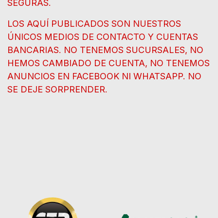
SEGURAS.
LOS AQUÍ PUBLICADOS SON NUESTROS
ÚNICOS MEDIOS DE CONTACTO Y CUENTAS
BANCARIAS. NO TENEMOS SUCURSALES, NO
HEMOS CAMBIADO DE CUENTA, NO TENEMOS
ANUNCIOS EN FACEBOOK NI WHATSAPP. NO
SE DEJE SORPRENDER.