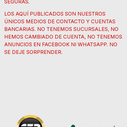
SEGURAS.
LOS AQUÍ PUBLICADOS SON NUESTROS
ÚNICOS MEDIOS DE CONTACTO Y CUENTAS
BANCARIAS. NO TENEMOS SUCURSALES, NO
HEMOS CAMBIADO DE CUENTA, NO TENEMOS
ANUNCIOS EN FACEBOOK NI WHATSAPP. NO
SE DEJE SORPRENDER.