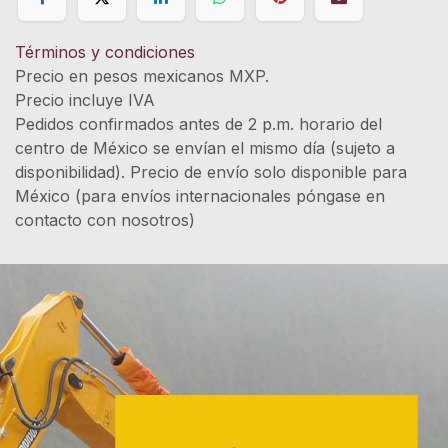
Términos y condiciones
Precio en pesos mexicanos MXP.
Precio incluye IVA
Pedidos confirmados antes de 2 p.m. horario del
centro de México se envían el mismo día (sujeto a
disponibilidad). Precio de envío solo disponible para
México (para envíos internacionales póngase en
contacto con nosotros)