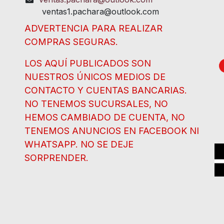
ventas1.pachara@outlook.com
ADVERTENCIA PARA REALIZAR
COMPRAS SEGURAS.
LOS AQUÍ PUBLICADOS SON
NUESTROS ÚNICOS MEDIOS DE
CONTACTO Y CUENTAS BANCARIAS.
NO TENEMOS SUCURSALES, NO
HEMOS CAMBIADO DE CUENTA, NO
TENEMOS ANUNCIOS EN FACEBOOK NI
WHATSAPP. NO SE DEJE
SORPRENDER.