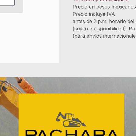
Precio en pesos mexicano
Precio incluye 
antes de 2 p.m. horario del
(sujeto a disponibilidad). P
(para envíos internacional