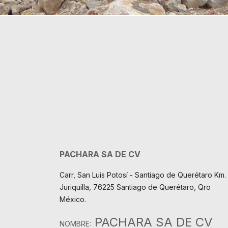
PACHARA SA DE CV
Carr, San Luis Potosí - Santiago de Querétaro Km. 
Juriquilla, 76225 Santiago de Querétaro, Qro
México.
PACHARA SA DE CV
NOMBRE: