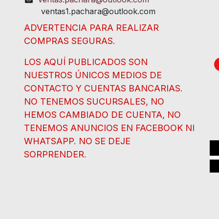
ventas1.pachara@outlook.com
ADVERTENCIA PARA REALIZAR
COMPRAS SEGURAS.
LOS AQUÍ PUBLICADOS SON
NUESTROS ÚNICOS MEDIOS DE
CONTACTO Y CUENTAS BANCARIAS.
NO TENEMOS SUCURSALES, NO
HEMOS CAMBIADO DE CUENTA, NO
TENEMOS ANUNCIOS EN FACEBOOK NI
WHATSAPP. NO SE DEJE
SORPRENDER.