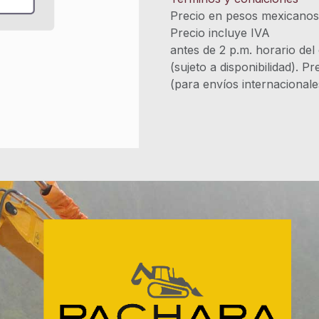
Precio en pesos mexicano
Precio incluye 
antes de 2 p.m. horario del
(sujeto a disponibilidad). P
(para envíos internacional