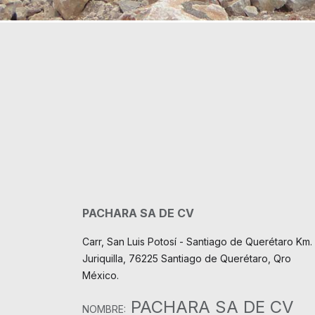
PACHARA SA DE CV
Carr, San Luis Potosí - Santiago de Querétaro Km. 
Juriquilla, 76225 Santiago de Querétaro, Qro
México.
PACHARA SA DE CV
NOMBRE: