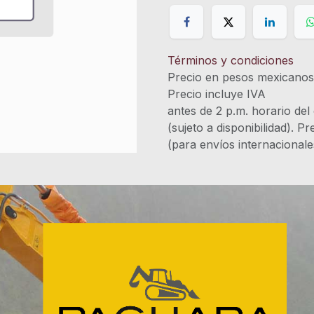
Términos y condiciones
Precio en pesos mexicano
Precio incluye 
antes de 2 p.m. horario del
(sujeto a disponibilidad). P
(para envíos internacional