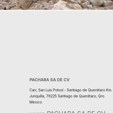
PACHARA SA DE CV
Carr, San Luis Potosí - Santiago de Querétaro Km. 
Juriquilla, 76225 Santiago de Querétaro, Qro
México.