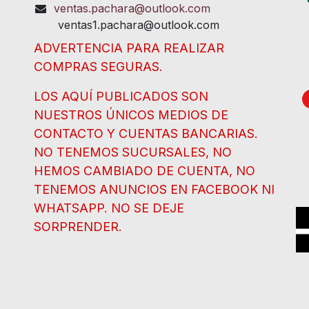
ventas.pachara@outlook.com
ventas1.pachara@outlook.com
ADVERTENCIA PARA REALIZAR
COMPRAS SEGURAS.
LOS AQUÍ PUBLICADOS SON
NUESTROS ÚNICOS MEDIOS DE
CONTACTO Y CUENTAS BANCARIAS.
NO TENEMOS SUCURSALES, NO
HEMOS CAMBIADO DE CUENTA, NO
TENEMOS ANUNCIOS EN FACEBOOK NI
WHATSAPP. NO SE DEJE
SORPRENDER.