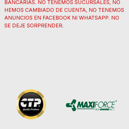
BANCARIAS. NO TENEMOS SUCURSALES, NO
HEMOS CAMBIADO DE CUENTA, NO TENEMOS
ANUNCIOS EN FACEBOOK NI WHATSAPP. NO
SE DEJE SORPRENDER.