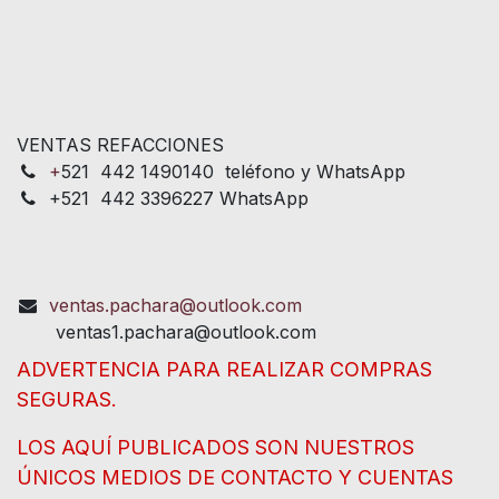
VENTAS REFACCIONES
+
521 442 1490140 teléfono y WhatsApp
+521 442 3396227 WhatsApp
ventas.pachara@outlook.com
ventas1.pachara@outlook.com
ADVERTENCIA PARA REALIZAR COMPRAS
SEGURAS.
LOS AQUÍ PUBLICADOS SON NUESTROS
ÚNICOS MEDIOS DE CONTACTO Y CUENTAS