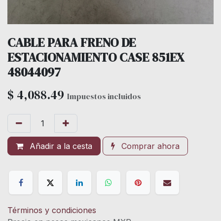
CABLE PARA FRENO DE
ESTACIONAMIENTO CASE 851EX
48044097
$
4,088.49
Impuestos incluidos
Añadir a la cesta
Comprar ahora
Términos y condiciones