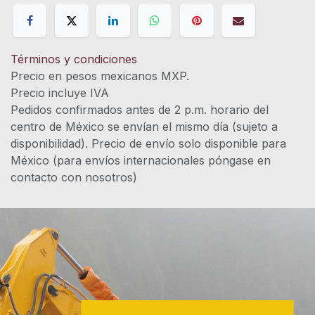
Términos y condiciones
Precio en pesos mexicanos MXP.
Precio incluye IVA
Pedidos confirmados antes de 2 p.m. horario del
centro de México se envían el mismo día (sujeto a
disponibilidad). Precio de envío solo disponible para
México (para envíos internacionales póngase en
contacto con nosotros)