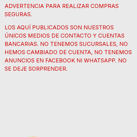
ADVERTENCIA PARA REALIZAR COMPRAS
SEGURAS.
LOS AQUÍ PUBLICADOS SON NUESTROS
ÚNICOS MEDIOS DE CONTACTO Y CUENTAS
BANCARIAS. NO TENEMOS SUCURSALES, NO
HEMOS CAMBIADO DE CUENTA, NO TENEMOS
ANUNCIOS EN FACEBOOK NI WHATSAPP. NO
SE DEJE SORPRENDER.