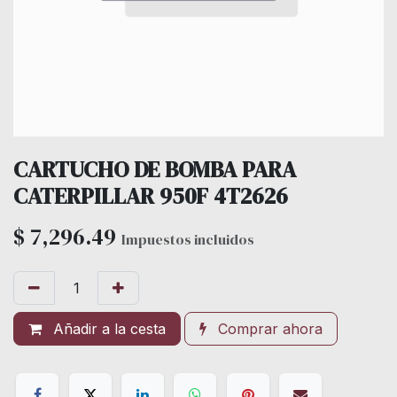
CARTUCHO DE BOMBA PARA
CATERPILLAR 950F 4T2626
$
7,296.49
Impuestos incluidos
Añadir a la cesta
Comprar ahora