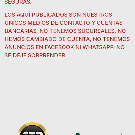
SEGURAS.
LOS AQUÍ PUBLICADOS SON NUESTROS
ÚNICOS MEDIOS DE CONTACTO Y CUENTAS
BANCARIAS. NO TENEMOS SUCURSALES, NO
HEMOS CAMBIADO DE CUENTA, NO TENEMOS
ANUNCIOS EN FACEBOOK NI WHATSAPP. NO
SE DEJE SORPRENDER.