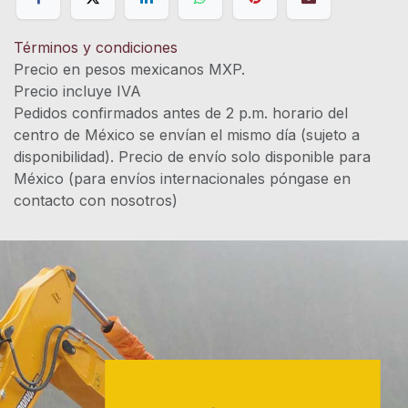
Términos y condiciones
Precio en pesos mexicanos MXP.
Precio incluye IVA
Pedidos confirmados antes de 2 p.m. horario del
centro de México se envían el mismo día (sujeto a
disponibilidad). Precio de envío solo disponible para
México (para envíos internacionales póngase en
contacto con nosotros)