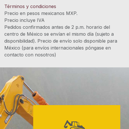
Términos y condiciones
Precio en pesos mexicanos MXP.
Precio incluye IVA
Pedidos confirmados antes de 2 p.m. horario del
centro de México se envían el mismo día (sujeto a
disponibilidad). Precio de envío solo disponible para
México (para envíos internacionales póngase en
contacto con nosotros)