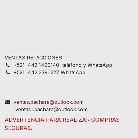
VENTAS REFACCIONES
+
521 442 1490140 teléfono y WhatsApp
+521 442 3396227 WhatsApp
ventas.pachara@outlook.com
ventas1.pachara@outlook.com
ADVERTENCIA PARA REALIZAR COMPRAS
SEGURAS.