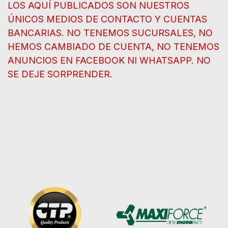
LOS AQUÍ PUBLICADOS SON NUESTROS
ÚNICOS MEDIOS DE CONTACTO Y CUENTAS
BANCARIAS. NO TENEMOS SUCURSALES, NO
HEMOS CAMBIADO DE CUENTA, NO TENEMOS
ANUNCIOS EN FACEBOOK NI WHATSAPP. NO
SE DEJE SORPRENDER.