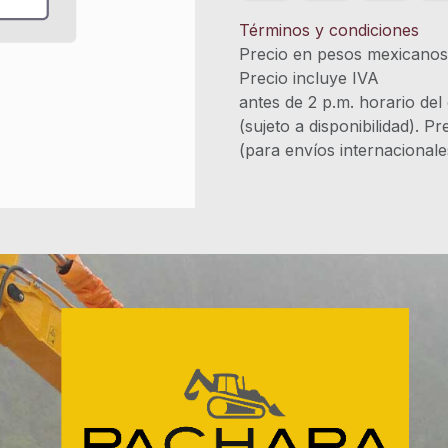
Términos y condiciones
Precio en pesos mexicano
Precio incluye 
antes de 2 p.m. horario del
(sujeto a disponibilidad). P
(para envíos internacional