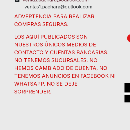
ventas1.pachara@outlook.com
ADVERTENCIA PARA REALIZAR
COMPRAS SEGURAS.
LOS AQUÍ PUBLICADOS SON
NUESTROS ÚNICOS MEDIOS DE
CONTACTO Y CUENTAS BANCARIAS.
NO TENEMOS SUCURSALES, NO
HEMOS CAMBIADO DE CUENTA, NO
TENEMOS ANUNCIOS EN FACEBOOK NI
WHATSAPP. NO SE DEJE
SORPRENDER.