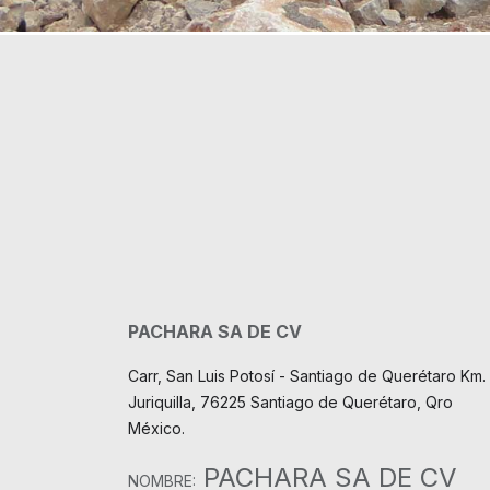
PACHARA SA DE CV
Carr, San Luis Potosí - Santiago de Querétaro Km. 
Juriquilla, 76225 Santiago de Querétaro, Qro
México.
PACHARA SA DE CV
NOMBRE: