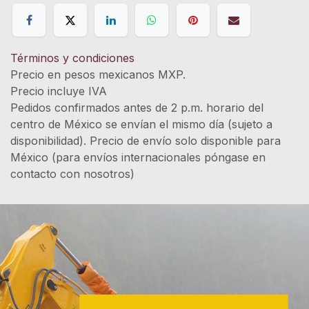
Términos y condiciones
Precio en pesos mexicanos MXP.
Precio incluye IVA
Pedidos confirmados antes de 2 p.m. horario del
centro de México se envían el mismo día (sujeto a
disponibilidad). Precio de envío solo disponible para
México (para envíos internacionales póngase en
contacto con nosotros)