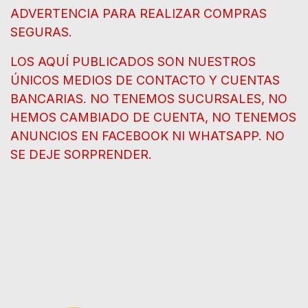
ADVERTENCIA PARA REALIZAR COMPRAS
SEGURAS.
LOS AQUÍ PUBLICADOS SON NUESTROS
ÚNICOS MEDIOS DE CONTACTO Y CUENTAS
BANCARIAS. NO TENEMOS SUCURSALES, NO
HEMOS CAMBIADO DE CUENTA, NO TENEMOS
ANUNCIOS EN FACEBOOK NI WHATSAPP. NO
SE DEJE SORPRENDER.