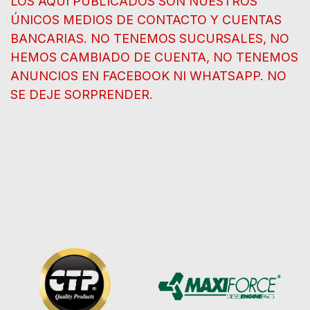
LOS AQUÍ PUBLICADOS SON NUESTROS
ÚNICOS MEDIOS DE CONTACTO Y CUENTAS
BANCARIAS. NO TENEMOS SUCURSALES, NO
HEMOS CAMBIADO DE CUENTA, NO TENEMOS
ANUNCIOS EN FACEBOOK NI WHATSAPP. NO
SE DEJE SORPRENDER.