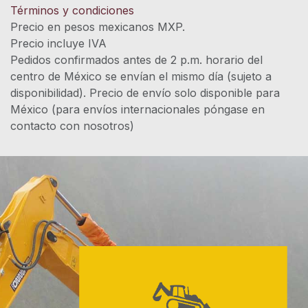
Términos y condiciones
Precio en pesos mexicanos MXP.
Precio incluye IVA
Pedidos confirmados antes de 2 p.m. horario del
centro de México se envían el mismo día (sujeto a
disponibilidad). Precio de envío solo disponible para
México (para envíos internacionales póngase en
contacto con nosotros)