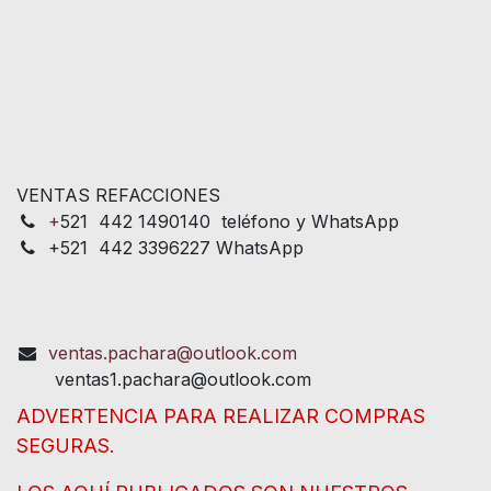
VENTAS REFACCIONES
+
521 442 1490140 teléfono y WhatsApp
+521 442 3396227 WhatsApp
ventas.pachara@outlook.com
ventas1.pachara@outlook.com
ADVERTENCIA PARA REALIZAR COMPRAS
SEGURAS.