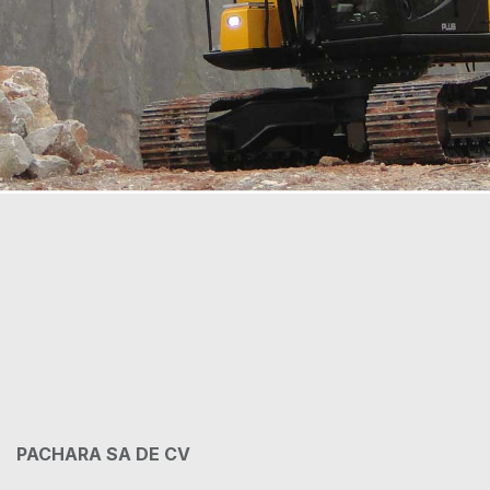
PACHARA SA DE CV