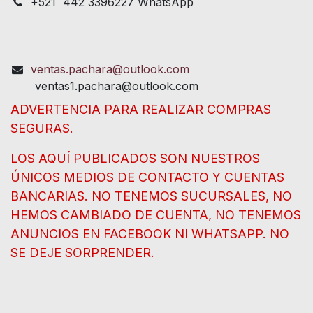
+521 442 3396227 WhatsApp
ventas.pachara@outlook.com
ventas1.pachara@outlook.com
ADVERTENCIA PARA REALIZAR COMPRAS
SEGURAS.
LOS AQUÍ PUBLICADOS SON NUESTROS
ÚNICOS MEDIOS DE CONTACTO Y CUENTAS
BANCARIAS. NO TENEMOS SUCURSALES, NO
HEMOS CAMBIADO DE CUENTA, NO TENEMOS
ANUNCIOS EN FACEBOOK NI WHATSAPP. NO
SE DEJE SORPRENDER.