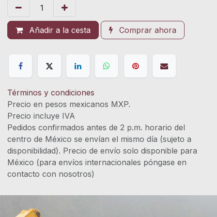
Añadir a la cesta
Comprar ahora
Términos y condiciones
Precio en pesos mexicanos MXP.
Precio incluye IVA
Pedidos confirmados antes de 2 p.m. horario del
centro de México se envían el mismo día (sujeto a
disponibilidad). Precio de envío solo disponible para
México (para envíos internacionales póngase en
contacto con nosotros)