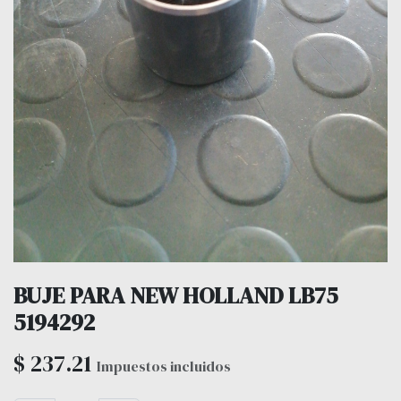
BUJE PARA NEW HOLLAND LB75
5194292
$
237.21
Impuestos incluidos