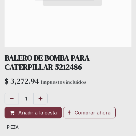
BALERO DE BOMBA PARA
CATERPILLAR 5212486
$
3,272.94
Impuestos incluidos
Añadir a la cesta
Comprar ahora
PIEZA