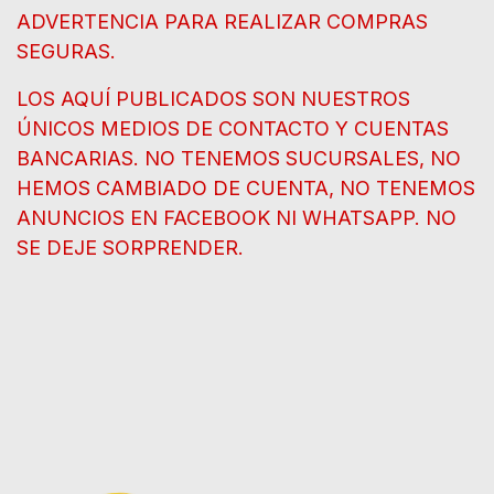
ADVERTENCIA PARA REALIZAR COMPRAS
SEGURAS.
LOS AQUÍ PUBLICADOS SON NUESTROS
ÚNICOS MEDIOS DE CONTACTO Y CUENTAS
BANCARIAS. NO TENEMOS SUCURSALES, NO
HEMOS CAMBIADO DE CUENTA, NO TENEMOS
ANUNCIOS EN FACEBOOK NI WHATSAPP. NO
SE DEJE SORPRENDER.