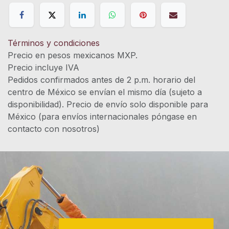
Términos y condiciones
Precio en pesos mexicanos MXP.
Precio incluye IVA
Pedidos confirmados antes de 2 p.m. horario del
centro de México se envían el mismo día (sujeto a
disponibilidad). Precio de envío solo disponible para
México (para envíos internacionales póngase en
contacto con nosotros)