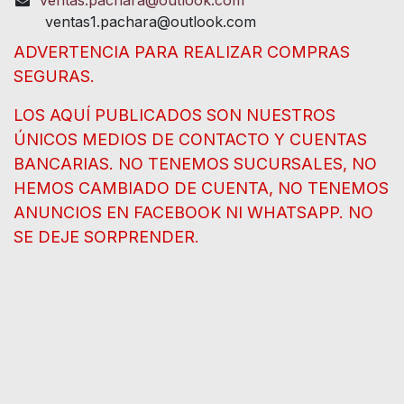
ventas1.pachara@outlook.com
ADVERTENCIA PARA REALIZAR COMPRAS
SEGURAS.
LOS AQUÍ PUBLICADOS SON NUESTROS
ÚNICOS MEDIOS DE CONTACTO Y CUENTAS
BANCARIAS. NO TENEMOS SUCURSALES, NO
HEMOS CAMBIADO DE CUENTA, NO TENEMOS
ANUNCIOS EN FACEBOOK NI WHATSAPP. NO
SE DEJE SORPRENDER.