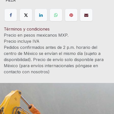
PIEZA
Términos y condiciones
Precio en pesos mexicanos MXP.
Precio incluye IVA
Pedidos confirmados antes de 2 p.m. horario del
centro de México se envían el mismo día (sujeto a
disponibilidad). Precio de envío solo disponible para
México (para envíos internacionales póngase en
contacto con nosotros)