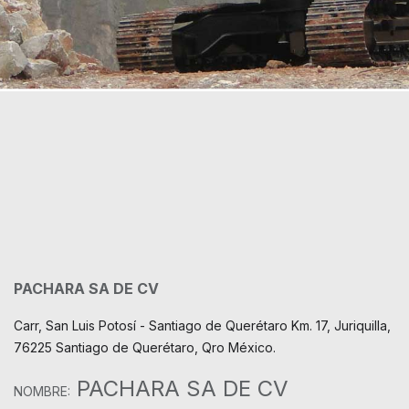
PACHARA SA DE CV
Carr, San Luis Potosí - Santiago de Querétaro Km. 17, Juriquilla,
76225 Santiago de Querétaro, Qro México.
PACHARA SA DE CV
NOMBRE: