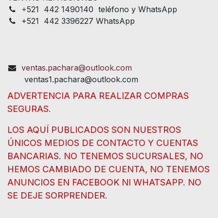
+
521 442 1490140 teléfono y WhatsApp
+521 442 3396227 WhatsApp
ventas.pachara@outlook.com
ventas1.pachara@outlook.com
ADVERTENCIA PARA REALIZAR COMPRAS
SEGURAS.
LOS AQUÍ PUBLICADOS SON NUESTROS
ÚNICOS MEDIOS DE CONTACTO Y CUENTAS
BANCARIAS. NO TENEMOS SUCURSALES, NO
HEMOS CAMBIADO DE CUENTA, NO TENEMOS
ANUNCIOS EN FACEBOOK NI WHATSAPP. NO
SE DEJE SORPRENDER.