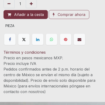
Añadir a la cesta
Comprar ahora
PIEZA
Términos y condiciones
Precio en pesos mexicanos MXP.
Precio incluye IVA
Pedidos confirmados antes de 2 p.m. horario del
centro de México se envían el mismo día (sujeto a
disponibilidad). Precio de envío solo disponible para
México (para envíos internacionales póngase en
contacto con nosotros)