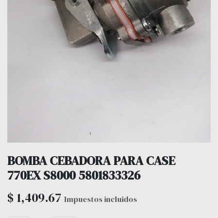
BOMBA CEBADORA PARA CASE
770EX S8000 5801833326
$
1,409.67
Impuestos incluidos