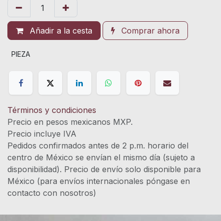
Añadir a la cesta
Comprar ahora
PIEZA
Términos y condiciones
Precio en pesos mexicanos MXP.
Precio incluye IVA
Pedidos confirmados antes de 2 p.m. horario del
centro de México se envían el mismo día (sujeto a
disponibilidad). Precio de envío solo disponible para
México (para envíos internacionales póngase en
contacto con nosotros)