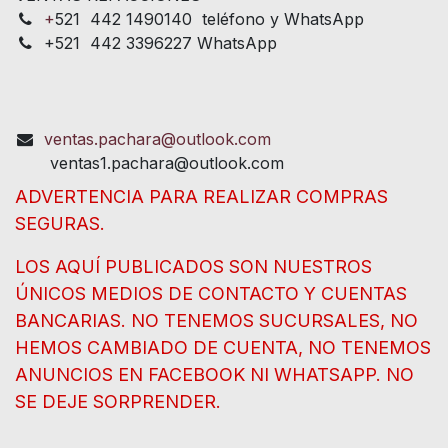
+
521 442 1490140 teléfono y WhatsApp
+521 442 3396227 WhatsApp
ventas.pachara@outlook.com
ventas1.pachara@outlook.com
ADVERTENCIA PARA REALIZAR COMPRAS
SEGURAS.
LOS AQUÍ PUBLICADOS SON NUESTROS
ÚNICOS MEDIOS DE CONTACTO Y CUENTAS
BANCARIAS. NO TENEMOS SUCURSALES, NO
HEMOS CAMBIADO DE CUENTA, NO TENEMOS
ANUNCIOS EN FACEBOOK NI WHATSAPP. NO
SE DEJE SORPRENDER.