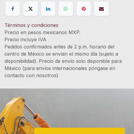
Términos y condiciones
Precio en pesos mexicanos MXP.
Precio incluye IVA
Pedidos confirmados antes de 2 p.m. horario del
centro de México se envían el mismo día (sujeto a
disponibilidad). Precio de envío solo disponible para
México (para envíos internacionales póngase en
contacto con nosotros)