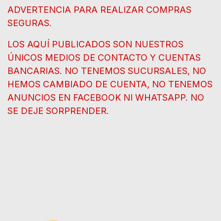
ADVERTENCIA PARA REALIZAR COMPRAS
SEGURAS.
LOS AQUÍ PUBLICADOS SON NUESTROS
ÚNICOS MEDIOS DE CONTACTO Y CUENTAS
BANCARIAS. NO TENEMOS SUCURSALES, NO
HEMOS CAMBIADO DE CUENTA, NO TENEMOS
ANUNCIOS EN FACEBOOK NI WHATSAPP. NO
SE DEJE SORPRENDER.