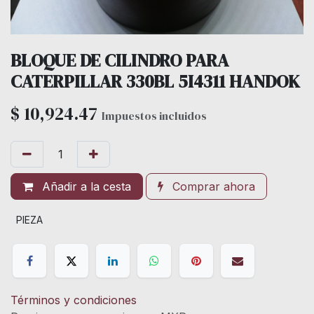
BLOQUE DE CILINDRO PARA
CATERPILLAR 330BL 5I4311 HANDOK
$
10,924.47
Impuestos incluidos
Añadir a la cesta
Comprar ahora
PIEZA
Términos y condiciones