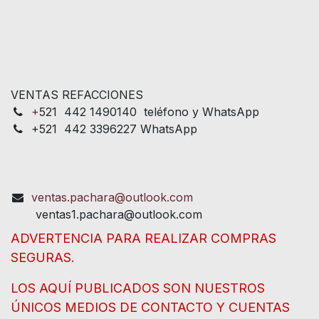
VENTAS REFACCIONES
+
521 442 1490140 teléfono y WhatsApp
+521 442 3396227 WhatsApp
ventas.pachara@outlook.com
ventas1.pachara@outlook.com
ADVERTENCIA PARA REALIZAR COMPRAS
SEGURAS.
LOS AQUÍ PUBLICADOS SON NUESTROS
ÚNICOS MEDIOS DE CONTACTO Y CUENTAS