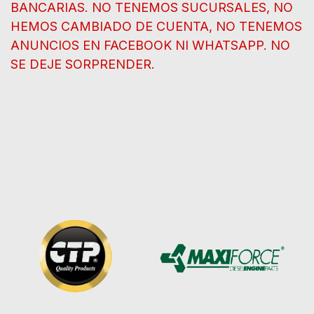
BANCARIAS. NO TENEMOS SUCURSALES, NO
HEMOS CAMBIADO DE CUENTA, NO TENEMOS
ANUNCIOS EN FACEBOOK NI WHATSAPP. NO
SE DEJE SORPRENDER.